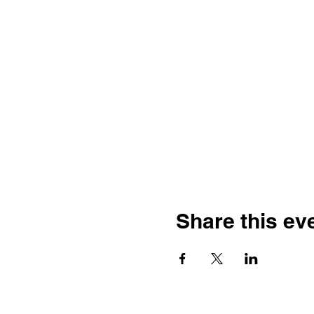
Share this ev