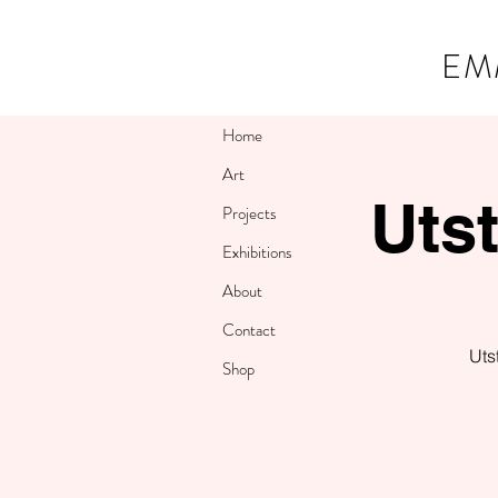
EM
Home
Art
Utst
Projects
Exhibitions
About
Contact
Uts
Shop